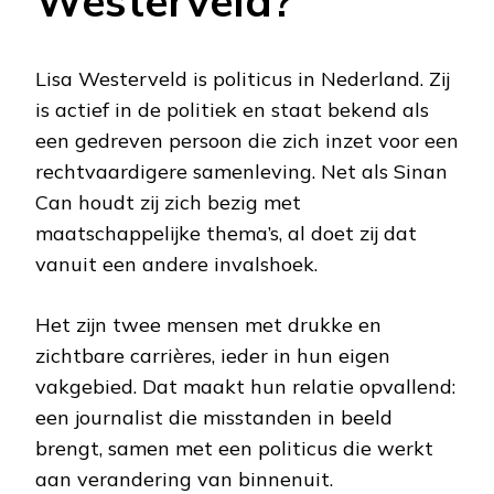
Westerveld?
Lisa Westerveld is politicus in Nederland. Zij
is actief in de politiek en staat bekend als
een gedreven persoon die zich inzet voor een
rechtvaardigere samenleving. Net als Sinan
Can houdt zij zich bezig met
maatschappelijke thema’s, al doet zij dat
vanuit een andere invalshoek.
Het zijn twee mensen met drukke en
zichtbare carrières, ieder in hun eigen
vakgebied. Dat maakt hun relatie opvallend:
een journalist die misstanden in beeld
brengt, samen met een politicus die werkt
aan verandering van binnenuit.