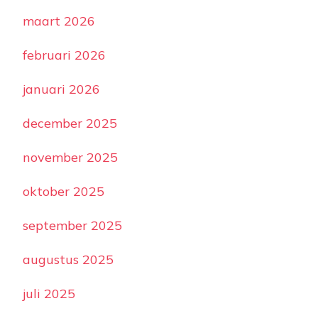
maart 2026
februari 2026
januari 2026
december 2025
november 2025
oktober 2025
september 2025
augustus 2025
juli 2025