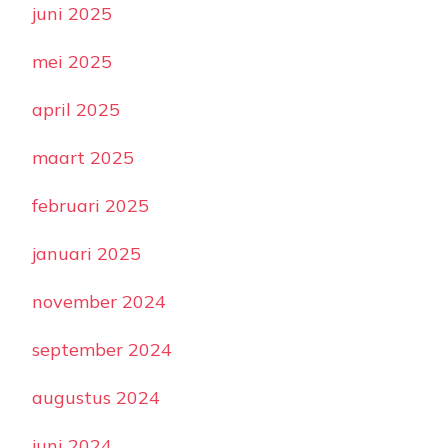
juni 2025
mei 2025
april 2025
maart 2025
februari 2025
januari 2025
november 2024
september 2024
augustus 2024
juni 2024