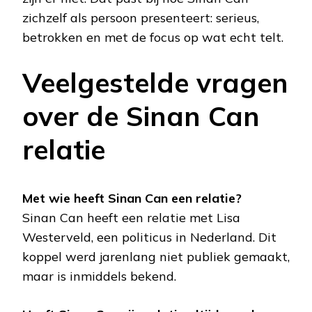
zichzelf als persoon presenteert: serieus,
betrokken en met de focus op wat echt telt.
Veelgestelde vragen
over de Sinan Can
relatie
Met wie heeft Sinan Can een relatie?
Sinan Can heeft een relatie met Lisa
Westerveld, een politicus in Nederland. Dit
koppel werd jarenlang niet publiek gemaakt,
maar is inmiddels bekend.