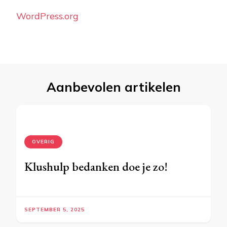
WordPress.org
Aanbevolen artikelen
OVERIG
Klushulp bedanken doe je zo!
SEPTEMBER 5, 2025