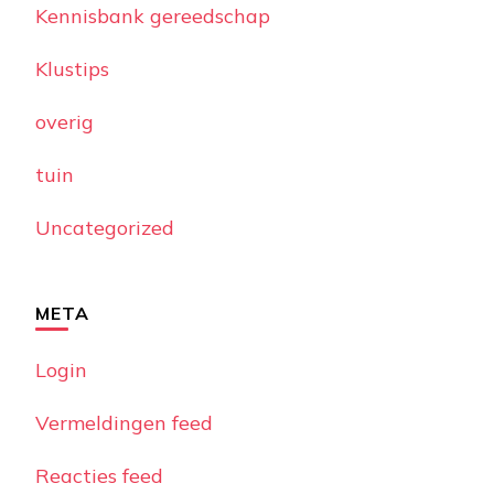
Kennisbank gereedschap
Klustips
overig
tuin
Uncategorized
META
Login
Vermeldingen feed
Reacties feed