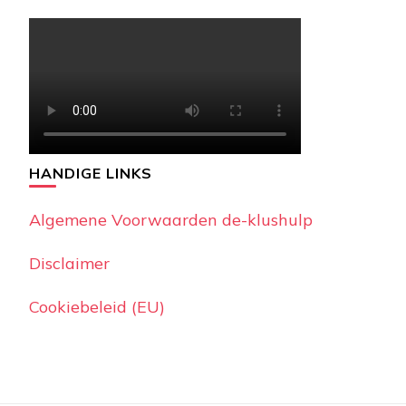
HANDIGE LINKS
Algemene Voorwaarden de-klushulp
Disclaimer
Cookiebeleid (EU)