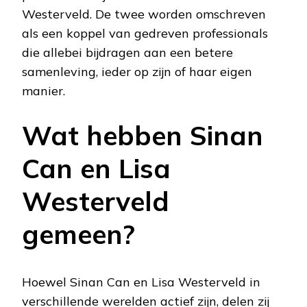
Westerveld. De twee worden omschreven
als een koppel van gedreven professionals
die allebei bijdragen aan een betere
samenleving, ieder op zijn of haar eigen
manier.
Wat hebben Sinan
Can en Lisa
Westerveld
gemeen?
Hoewel Sinan Can en Lisa Westerveld in
verschillende werelden actief zijn, delen zij