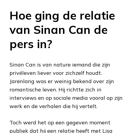
Hoe ging de relatie
van Sinan Can de
pers in?
Sinan Can is van nature iemand die zijn
privéleven liever voor zichzelf houdt.
Jarenlang was er weinig bekend over zijn
romantische leven. Hij richtte zich in
interviews en op sociale media vooral op zijn
werk en de verhalen die hij vertelt.
Toch werd het op een gegeven moment
publiek dat hij een relatie heeft met Lisa