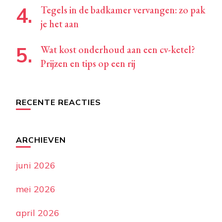
Tegels in de badkamer vervangen: zo pak
je het aan
Wat kost onderhoud aan een cv-ketel?
Prijzen en tips op een rij
RECENTE REACTIES
ARCHIEVEN
juni 2026
mei 2026
april 2026