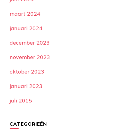
maart 2024
januari 2024
december 2023
november 2023
oktober 2023
januari 2023
juli 2015
CATEGORIEËN