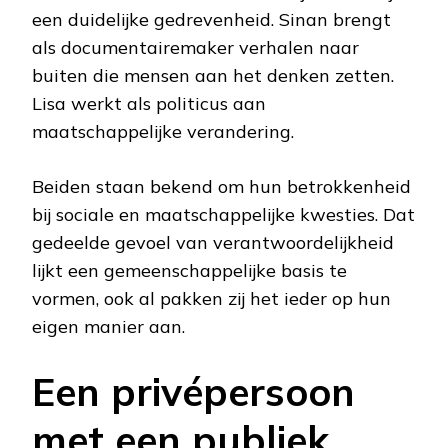
een duidelijke gedrevenheid. Sinan brengt
als documentairemaker verhalen naar
buiten die mensen aan het denken zetten.
Lisa werkt als politicus aan
maatschappelijke verandering.
Beiden staan bekend om hun betrokkenheid
bij sociale en maatschappelijke kwesties. Dat
gedeelde gevoel van verantwoordelijkheid
lijkt een gemeenschappelijke basis te
vormen, ook al pakken zij het ieder op hun
eigen manier aan.
Een privépersoon
met een publiek