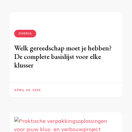
OVERIG
Welk gereedschap moet je hebben?
De complete basislijst voor elke
klusser
APRIL 24, 2026