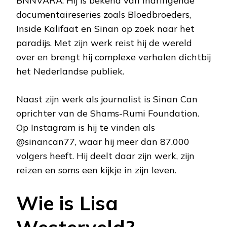
BNNVARA. Hij is bekend van indringende
documentaireseries zoals Bloedbroeders,
Inside Kalifaat en Sinan op zoek naar het
paradijs. Met zijn werk reist hij de wereld
over en brengt hij complexe verhalen dichtbij
het Nederlandse publiek.
Naast zijn werk als journalist is Sinan Can
oprichter van de Shams-Rumi Foundation.
Op Instagram is hij te vinden als
@sinancan77, waar hij meer dan 87.000
volgers heeft. Hij deelt daar zijn werk, zijn
reizen en soms een kijkje in zijn leven.
Wie is Lisa