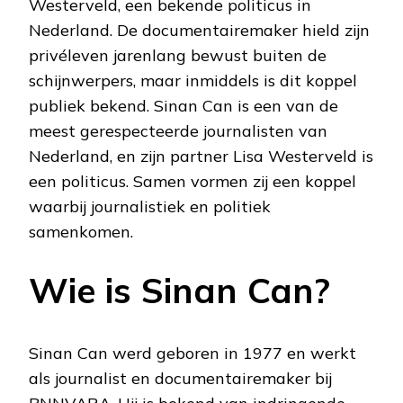
Westerveld, een bekende politicus in
Nederland. De documentairemaker hield zijn
privéleven jarenlang bewust buiten de
schijnwerpers, maar inmiddels is dit koppel
publiek bekend. Sinan Can is een van de
meest gerespecteerde journalisten van
Nederland, en zijn partner Lisa Westerveld is
een politicus. Samen vormen zij een koppel
waarbij journalistiek en politiek
samenkomen.
Wie is Sinan Can?
Sinan Can werd geboren in 1977 en werkt
als journalist en documentairemaker bij