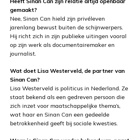
Heeft Sinan Can zijn relatie altijd openbaar
gemaakt?
Nee, Sinan Can hield zijn privéleven
jarenlang bewust buiten de schijnwerpers.
Hij richt zich in zijn publieke uitingen vooral
op zijn werk als documentairemaker en
journalist.
Wat doet Lisa Westerveld, de partner van
Sinan Can?
Lisa Westerveld is politicus in Nederland. Ze
staat bekend als een gedreven persoon die
zich inzet voor maatschappelijke thema’s,
wat haar en Sinan Can een gedeelde
betrokkenheid geeft bij sociale kwesties.