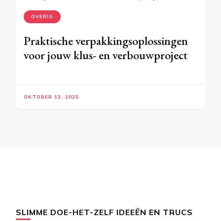
OVERIG
Praktische verpakkingsoplossingen
voor jouw klus- en verbouwproject
OKTOBER 13, 2025
SLIMME DOE-HET-ZELF IDEEËN EN TRUCS