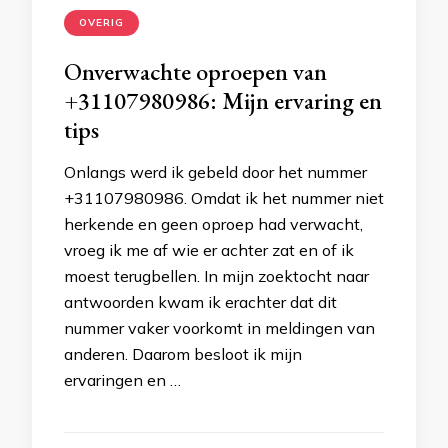
OVERIG
Onverwachte oproepen van
+31107980986: Mijn ervaring en
tips
Onlangs werd ik gebeld door het nummer
+31107980986. Omdat ik het nummer niet
herkende en geen oproep had verwacht,
vroeg ik me af wie er achter zat en of ik
moest terugbellen. In mijn zoektocht naar
antwoorden kwam ik erachter dat dit
nummer vaker voorkomt in meldingen van
anderen. Daarom besloot ik mijn
ervaringen en …