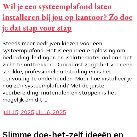
Wil je een systeemplafond laten
installeren bij jou op kantoor? Zo doe
je dat stap voor stap
Steeds meer bedrijven kiezen voor een
systeemplafond. Het is een ideale oplossing om
bedrading, leidingen en isolatiemateriaal aan het
zicht te onttrekken. Daarnaast zorgt het voor een
strakke, professionele uitstraling en is het
eenvoudig te onderhouden. Maar hoe installeer je
nou zo’n systeemplafond? Met de juiste
voorbereiding, materialen en stappen is het
mogelijk om dit …
juli 15, 2025
juli 16, 2025
Slimme doe-het-zelf ideeën en