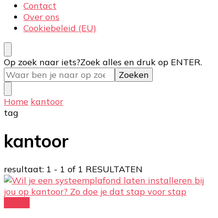
Contact
Over ons
Cookiebeleid (EU)
Op zoek naar iets?
Zoek alles en druk op ENTER.
Home
kantoor
tag
kantoor
resultaat: 1 - 1 of 1 RESULTATEN
overig