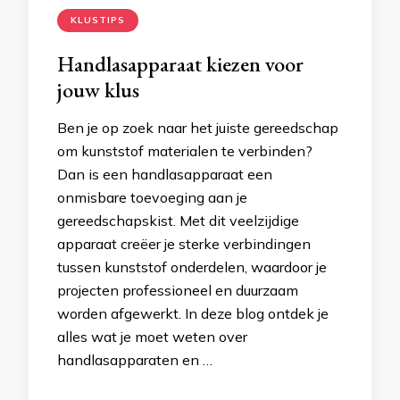
KLUSTIPS
Handlasapparaat kiezen voor
jouw klus
Ben je op zoek naar het juiste gereedschap
om kunststof materialen te verbinden?
Dan is een handlasapparaat een
onmisbare toevoeging aan je
gereedschapskist. Met dit veelzijdige
apparaat creëer je sterke verbindingen
tussen kunststof onderdelen, waardoor je
projecten professioneel en duurzaam
worden afgewerkt. In deze blog ontdek je
alles wat je moet weten over
handlasapparaten en …