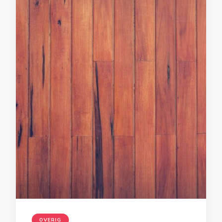
OVERIG