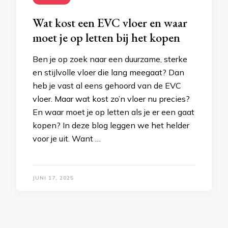
Wat kost een EVC vloer en waar
moet je op letten bij het kopen
Ben je op zoek naar een duurzame, sterke
en stijlvolle vloer die lang meegaat? Dan
heb je vast al eens gehoord van de EVC
vloer. Maar wat kost zo’n vloer nu precies?
En waar moet je op letten als je er een gaat
kopen? In deze blog leggen we het helder
voor je uit. Want …
JUNI 17, 2025