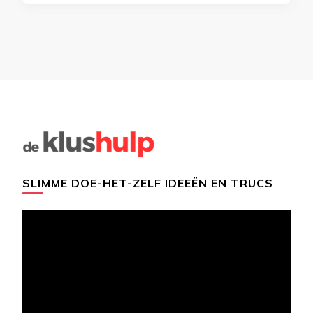
SLIMME DOE-HET-ZELF IDEEËN EN TRUCS
Videospeler