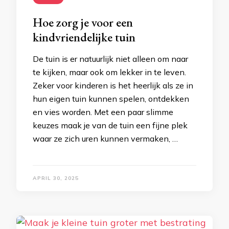
Hoe zorg je voor een
kindvriendelijke tuin
De tuin is er natuurlijk niet alleen om naar
te kijken, maar ook om lekker in te leven.
Zeker voor kinderen is het heerlijk als ze in
hun eigen tuin kunnen spelen, ontdekken
en vies worden. Met een paar slimme
keuzes maak je van de tuin een fijne plek
waar ze zich uren kunnen vermaken, …
APRIL 30, 2025