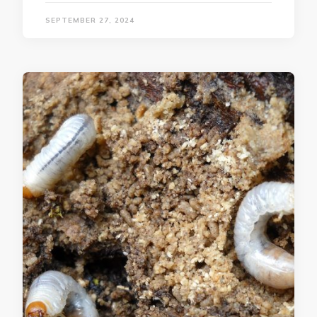
SEPTEMBER 27, 2024