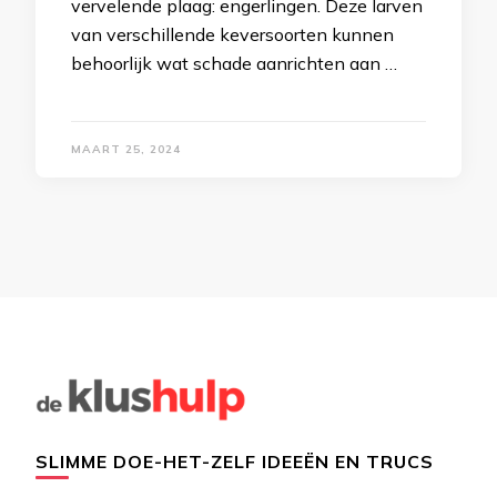
vervelende plaag: engerlingen. Deze larven
van verschillende keversoorten kunnen
behoorlijk wat schade aanrichten aan …
MAART 25, 2024
SLIMME DOE-HET-ZELF IDEEËN EN TRUCS