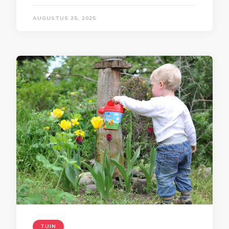
AUGUSTUS 25, 2025
TUIN