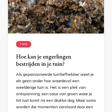
TUIN
Hoe kan je engerlingen
bestrijden in je tuin?
Als gepassioneerde tuinliefhebber weet je
als geen ander hoe waardevol een
weelderige tuin is. Het is een plek van
ontspanning, een oase van groen waar je
tot rust komt na een drukke dag. Maar soms
worden die momenten verstoord door een