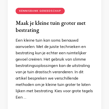
KENNISBANK GEREEDSCHAP
Maak je kleine tuin groter met
bestrating
Een kleine tuin kan soms benauwd
aanvoelen. Met de juiste technieken en
bestrating kun je echter een ruimtelijker
gevoel creëren. Het gebruik van slimme
bestratingsoplossingen kan de uitstraling
van je tuin drastisch veranderen. In dit
artikel bespreken we verschillende
methoden om je kleine tuin groter te laten
lijken met bestrating. Kies voor grote tegels
Een …