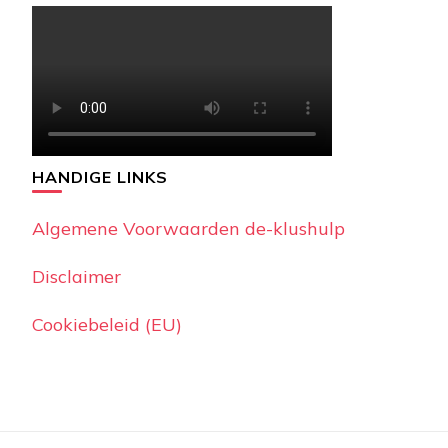
HANDIGE LINKS
Algemene Voorwaarden de-klushulp
Disclaimer
Cookiebeleid (EU)