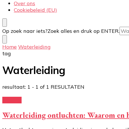
Over ons
Cookiebeleid (EU)
Op zoek naar iets?
Zoek alles en druk op ENTER.
Home
Waterleiding
tag
Waterleiding
resultaat: 1 - 1 of 1 RESULTATEN
Klustips
Waterleiding ontluchten: Waarom en 