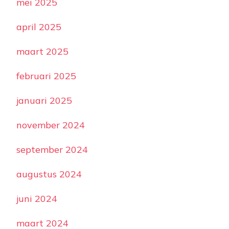
mei 2025
april 2025
maart 2025
februari 2025
januari 2025
november 2024
september 2024
augustus 2024
juni 2024
maart 2024