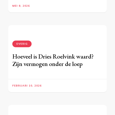
MEI 8, 2026
OVERIG
Hoeveel is Dries Roelvink waard?
Zijn vermogen onder de loep
FEBRUARI 10, 2026