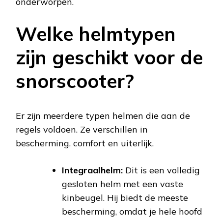
onderworpen.
Welke helmtypen
zijn geschikt voor de
snorscooter?
Er zijn meerdere typen helmen die aan de
regels voldoen. Ze verschillen in
bescherming, comfort en uiterlijk.
Integraalhelm:
Dit is een volledig
gesloten helm met een vaste
kinbeugel. Hij biedt de meeste
bescherming, omdat je hele hoofd