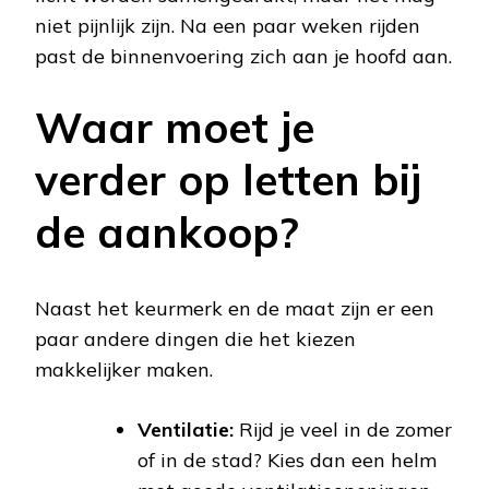
niet pijnlijk zijn. Na een paar weken rijden
past de binnenvoering zich aan je hoofd aan.
Waar moet je
verder op letten bij
de aankoop?
Naast het keurmerk en de maat zijn er een
paar andere dingen die het kiezen
makkelijker maken.
Ventilatie:
Rijd je veel in de zomer
of in de stad? Kies dan een helm