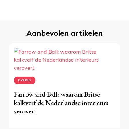
Aanbevolen artikelen
OVERIG
Farrow and Ball: waarom Britse
kalkverf de Nederlandse interieurs
verovert