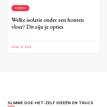
OVERIG
Welke isolatie onder een houten
vloer? Dit zijn je opties
APRIL 8, 2026
SLIMME DOE-HET-ZELF IDEEËN EN TRUCS