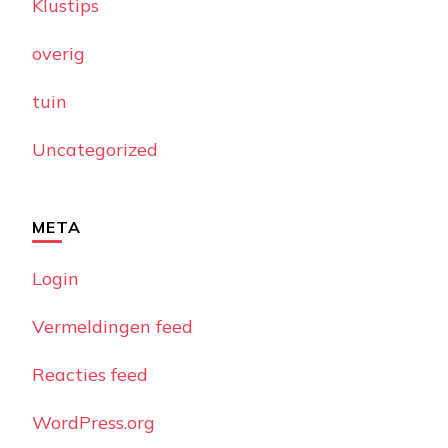
Klustips
overig
tuin
Uncategorized
META
Login
Vermeldingen feed
Reacties feed
WordPress.org