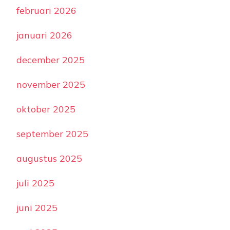
februari 2026
januari 2026
december 2025
november 2025
oktober 2025
september 2025
augustus 2025
juli 2025
juni 2025