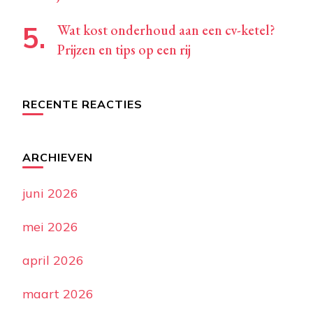
Wat kost onderhoud aan een cv-ketel?
Prijzen en tips op een rij
RECENTE REACTIES
ARCHIEVEN
juni 2026
mei 2026
april 2026
maart 2026