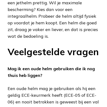
een jethelm prettig. Wil je maximale
bescherming? Kies dan voor een
integraalhelm. Probeer de helm altijd fysiek
op voordat je hem koopt. Een helm die goed
zit, draag je vaker en liever, en dat is precies
wat de bedoeling is.
Veelgestelde vragen
Mag ik een oude helm gebruiken die ik nog
thuis heb liggen?
Een oude helm mag je gebruiken als hij een
geldig ECE-keurmerk heeft (ECE-05 of ECE-
06) en nooit betrokken is geweest bij een val