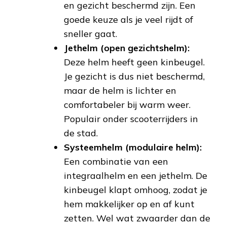
en gezicht beschermd zijn. Een
goede keuze als je veel rijdt of
sneller gaat.
Jethelm (open gezichtshelm):
Deze helm heeft geen kinbeugel.
Je gezicht is dus niet beschermd,
maar de helm is lichter en
comfortabeler bij warm weer.
Populair onder scooterrijders in
de stad.
Systeemhelm (modulaire helm):
Een combinatie van een
integraalhelm en een jethelm. De
kinbeugel klapt omhoog, zodat je
hem makkelijker op en af kunt
zetten. Wel wat zwaarder dan de