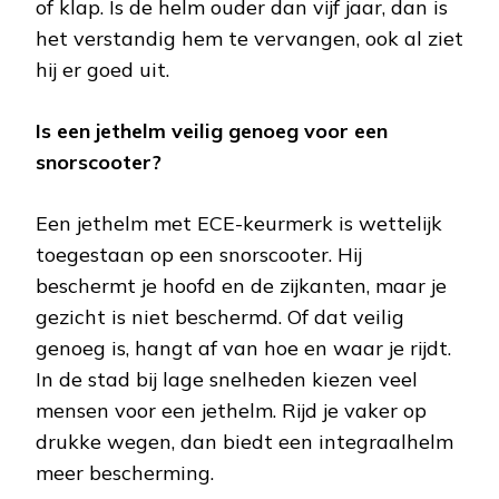
of klap. Is de helm ouder dan vijf jaar, dan is
het verstandig hem te vervangen, ook al ziet
hij er goed uit.
Is een jethelm veilig genoeg voor een
snorscooter?
Een jethelm met ECE-keurmerk is wettelijk
toegestaan op een snorscooter. Hij
beschermt je hoofd en de zijkanten, maar je
gezicht is niet beschermd. Of dat veilig
genoeg is, hangt af van hoe en waar je rijdt.
In de stad bij lage snelheden kiezen veel
mensen voor een jethelm. Rijd je vaker op
drukke wegen, dan biedt een integraalhelm
meer bescherming.