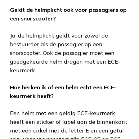
Geldt de helmplicht ook voor passagiers op
een snorscooter?
Ja, de helmplicht geldt voor zowel de
bestuurder als de passagier op een
snorscooter. Ook de passagier moet een
goedgekeurde helm dragen met een ECE-
keurmerk.
Hoe herken ik of een helm echt een ECE-
keurmerk heeft?
Een helm met een geldig ECE-keurmerk
heeft een sticker of label aan de binnenkant
met een cirkel met de letter E en een getal