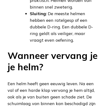
praktisch. Helmen worden van
binnen snel zweterig.
Sluiting:
De meeste helmen
hebben een ratelgesp of een
dubbele D-ring. Een dubbele D-
ring geldt als veiliger, maar
vraagt even oefening.
Wanneer vervang je
je helm?
Een helm heeft geen eeuwig leven. Na een
val of een harde klap vervang je hem altijd,
ook als je van buiten geen schade ziet. De
schuimlaag van binnen kan beschadigd zijn