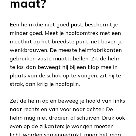
maat?
Een helm die niet goed past, beschermt je
minder goed. Meet je hoofdomtrek met een
meetlint op het breedste punt, net boven je
wenkbrauwen. De meeste helmfabrikanten
gebruiken vaste maattabellen. Zit de helm
te los, dan beweegt hij bij een klap mee in
plaats van de schok op te vangen. Zit hij te
strak, dan krijg je hoofdpijn.
Zet de helm op en beweeg je hoofd van links
naar rechts en van voor naar achter. De
helm mag niet draaien of schuiven. Druk ook
even op de zijkanten: je wangen moeten
licht worden samengedrukt, maar het mag