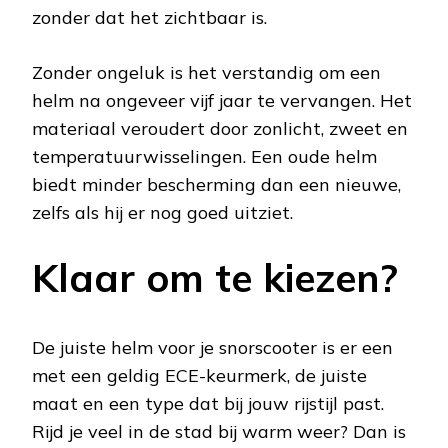
zonder dat het zichtbaar is.
Zonder ongeluk is het verstandig om een
helm na ongeveer vijf jaar te vervangen. Het
materiaal veroudert door zonlicht, zweet en
temperatuurwisselingen. Een oude helm
biedt minder bescherming dan een nieuwe,
zelfs als hij er nog goed uitziet.
Klaar om te kiezen?
De juiste helm voor je snorscooter is er een
met een geldig ECE-keurmerk, de juiste
maat en een type dat bij jouw rijstijl past.
Rijd je veel in de stad bij warm weer? Dan is