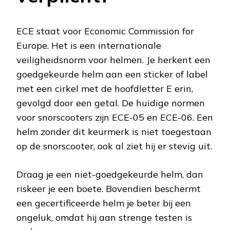
ECE staat voor Economic Commission for
Europe. Het is een internationale
veiligheidsnorm voor helmen. Je herkent een
goedgekeurde helm aan een sticker of label
met een cirkel met de hoofdletter E erin,
gevolgd door een getal. De huidige normen
voor snorscooters zijn ECE-05 en ECE-06. Een
helm zonder dit keurmerk is niet toegestaan
op de snorscooter, ook al ziet hij er stevig uit.
Draag je een niet-goedgekeurde helm, dan
riskeer je een boete. Bovendien beschermt
een gecertificeerde helm je beter bij een
ongeluk, omdat hij aan strenge testen is