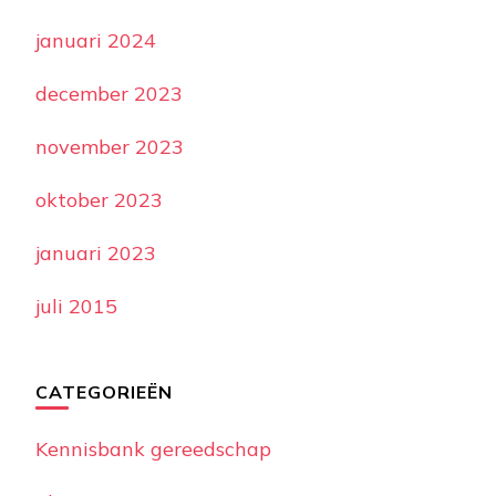
januari 2024
december 2023
november 2023
oktober 2023
januari 2023
juli 2015
CATEGORIEËN
Kennisbank gereedschap