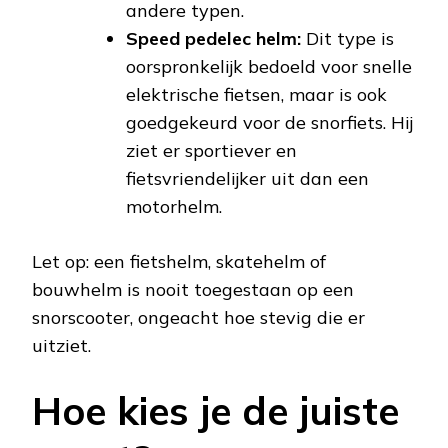
andere typen.
Speed pedelec helm:
Dit type is
oorspronkelijk bedoeld voor snelle
elektrische fietsen, maar is ook
goedgekeurd voor de snorfiets. Hij
ziet er sportiever en
fietsvriendelijker uit dan een
motorhelm.
Let op: een fietshelm, skatehelm of
bouwhelm is nooit toegestaan op een
snorscooter, ongeacht hoe stevig die er
uitziet.
Hoe kies je de juiste