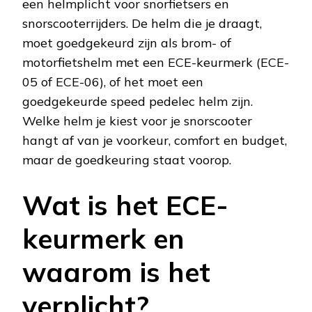
een helmplicht voor snorfietsers en
snorscooterrijders. De helm die je draagt,
moet goedgekeurd zijn als brom- of
motorfietshelm met een ECE-keurmerk (ECE-
05 of ECE-06), of het moet een
goedgekeurde speed pedelec helm zijn.
Welke helm je kiest voor je snorscooter
hangt af van je voorkeur, comfort en budget,
maar de goedkeuring staat voorop.
Wat is het ECE-
keurmerk en
waarom is het
verplicht?