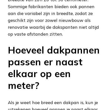
Sommige fabrikanten bieden ook pannen
aan die variabel zijn in breedte, zodat ze
geschikt zijn voor zowel nieuwbouw als
renovatie waarbij de dakspanten niet altijd
op vaste afstanden zitten.
Hoeveel dakpannen
passen er naast
elkaar op een
meter?
Als je weet hoe breed een dakpan is, kun je
uitrekenen hoeveel pannen je naast elkaar