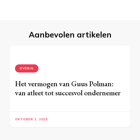
Aanbevolen artikelen
OVERIG
Het vermogen van Guus Polman:
van atleet tot succesvol ondernemer
OKTOBER 1, 2025