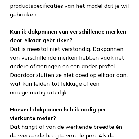
productspecificaties van het model dat je wil
gebruiken.
Kan ik dakpannen van verschillende merken
door elkaar gebruiken?
Dat is meestal niet verstandig. Dakpannen
van verschillende merken hebben vaak net
andere afmetingen en een ander profiel.
Daardoor sluiten ze niet goed op elkaar aan,
wat kan leiden tot lekkage of een
onregelmatig uiterlijk.
Hoeveel dakpannen heb ik nodig per
vierkante meter?
Dat hangt af van de werkende breedte én
de werkende hoogte van de pan. Als de