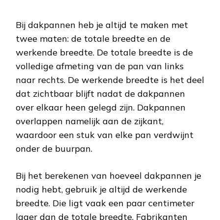
Bij dakpannen heb je altijd te maken met
twee maten: de totale breedte en de
werkende breedte. De totale breedte is de
volledige afmeting van de pan van links
naar rechts. De werkende breedte is het deel
dat zichtbaar blijft nadat de dakpannen
over elkaar heen gelegd zijn. Dakpannen
overlappen namelijk aan de zijkant,
waardoor een stuk van elke pan verdwijnt
onder de buurpan.
Bij het berekenen van hoeveel dakpannen je
nodig hebt, gebruik je altijd de werkende
breedte. Die ligt vaak een paar centimeter
lager dan de totale breedte. Fabrikanten