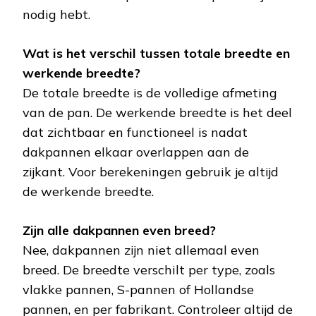
nodig hebt.
Wat is het verschil tussen totale breedte en
werkende breedte?
De totale breedte is de volledige afmeting
van de pan. De werkende breedte is het deel
dat zichtbaar en functioneel is nadat
dakpannen elkaar overlappen aan de
zijkant. Voor berekeningen gebruik je altijd
de werkende breedte.
Zijn alle dakpannen even breed?
Nee, dakpannen zijn niet allemaal even
breed. De breedte verschilt per type, zoals
vlakke pannen, S-pannen of Hollandse
pannen, en per fabrikant. Controleer altijd de