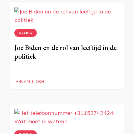
OVERIG
Joe Biden en de rol van leeftijd in de
politiek
JANUARI 1, 2026