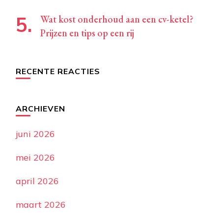
Wat kost onderhoud aan een cv-ketel?
Prijzen en tips op een rij
RECENTE REACTIES
ARCHIEVEN
juni 2026
mei 2026
april 2026
maart 2026