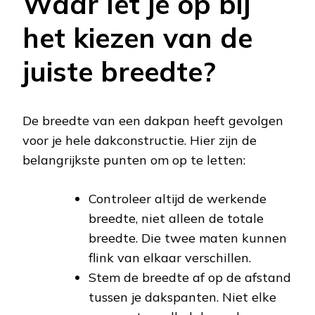
Waar let je op bij
het kiezen van de
juiste breedte?
De breedte van een dakpan heeft gevolgen
voor je hele dakconstructie. Hier zijn de
belangrijkste punten om op te letten:
Controleer altijd de werkende
breedte, niet alleen de totale
breedte. Die twee maten kunnen
flink van elkaar verschillen.
Stem de breedte af op de afstand
tussen je dakspanten. Niet elke