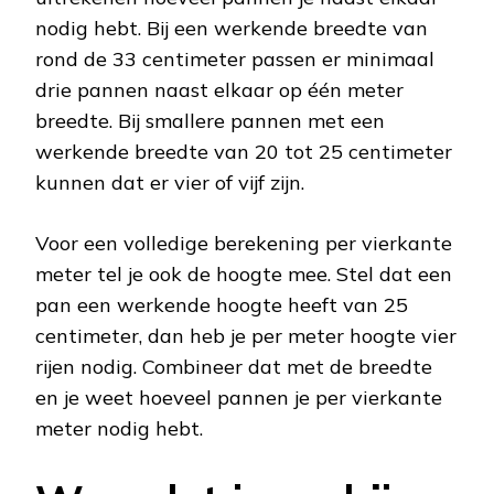
nodig hebt. Bij een werkende breedte van
rond de 33 centimeter passen er minimaal
drie pannen naast elkaar op één meter
breedte. Bij smallere pannen met een
werkende breedte van 20 tot 25 centimeter
kunnen dat er vier of vijf zijn.
Voor een volledige berekening per vierkante
meter tel je ook de hoogte mee. Stel dat een
pan een werkende hoogte heeft van 25
centimeter, dan heb je per meter hoogte vier
rijen nodig. Combineer dat met de breedte
en je weet hoeveel pannen je per vierkante
meter nodig hebt.