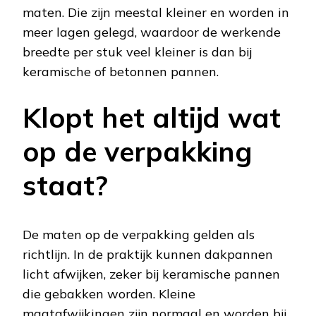
maten. Die zijn meestal kleiner en worden in
meer lagen gelegd, waardoor de werkende
breedte per stuk veel kleiner is dan bij
keramische of betonnen pannen.
Klopt het altijd wat
op de verpakking
staat?
De maten op de verpakking gelden als
richtlijn. In de praktijk kunnen dakpannen
licht afwijken, zeker bij keramische pannen
die gebakken worden. Kleine
maatafwijkingen zijn normaal en worden bij