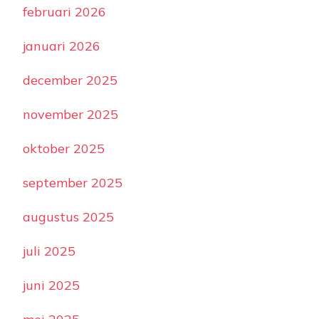
februari 2026
januari 2026
december 2025
november 2025
oktober 2025
september 2025
augustus 2025
juli 2025
juni 2025