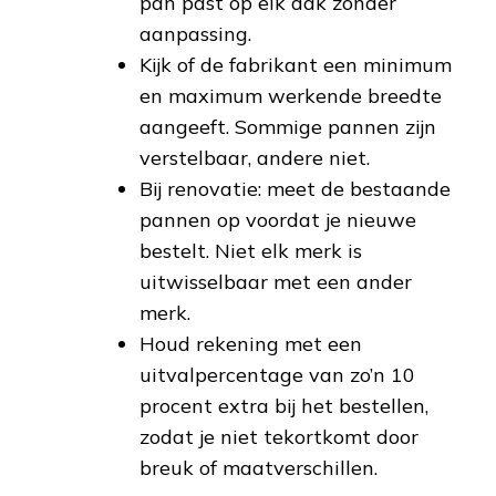
pan past op elk dak zonder
aanpassing.
Kijk of de fabrikant een minimum
en maximum werkende breedte
aangeeft. Sommige pannen zijn
verstelbaar, andere niet.
Bij renovatie: meet de bestaande
pannen op voordat je nieuwe
bestelt. Niet elk merk is
uitwisselbaar met een ander
merk.
Houd rekening met een
uitvalpercentage van zo’n 10
procent extra bij het bestellen,
zodat je niet tekortkomt door
breuk of maatverschillen.