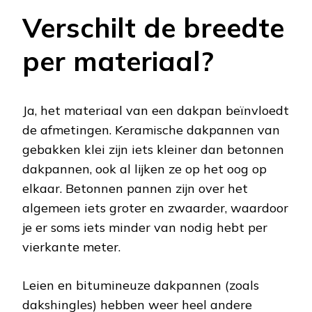
Verschilt de breedte
per materiaal?
Ja, het materiaal van een dakpan beïnvloedt
de afmetingen. Keramische dakpannen van
gebakken klei zijn iets kleiner dan betonnen
dakpannen, ook al lijken ze op het oog op
elkaar. Betonnen pannen zijn over het
algemeen iets groter en zwaarder, waardoor
je er soms iets minder van nodig hebt per
vierkante meter.
Leien en bitumineuze dakpannen (zoals
dakshingles) hebben weer heel andere