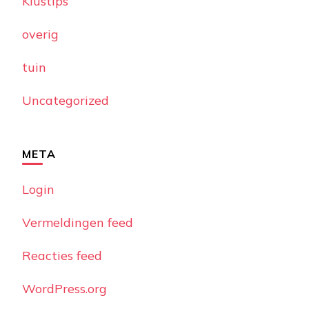
Klustips
overig
tuin
Uncategorized
META
Login
Vermeldingen feed
Reacties feed
WordPress.org