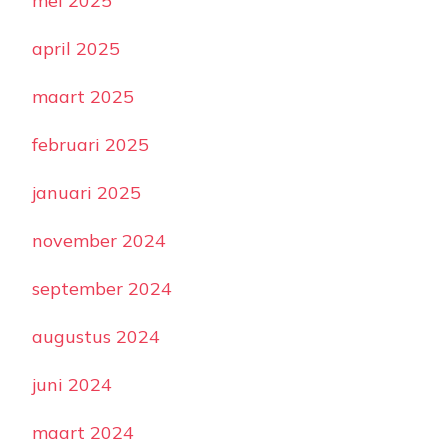
mei 2025
april 2025
maart 2025
februari 2025
januari 2025
november 2024
september 2024
augustus 2024
juni 2024
maart 2024