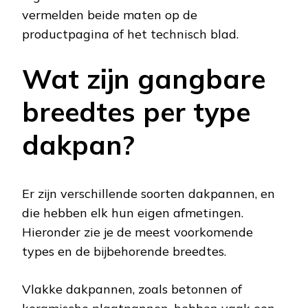
vermelden beide maten op de
productpagina of het technisch blad.
Wat zijn gangbare
breedtes per type
dakpan?
Er zijn verschillende soorten dakpannen, en
die hebben elk hun eigen afmetingen.
Hieronder zie je de meest voorkomende
types en de bijbehorende breedtes.
Vlakke dakpannen, zoals betonnen of