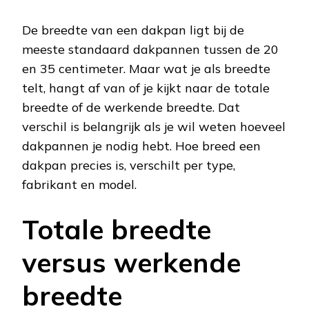
De breedte van een dakpan ligt bij de
meeste standaard dakpannen tussen de 20
en 35 centimeter. Maar wat je als breedte
telt, hangt af van of je kijkt naar de totale
breedte of de werkende breedte. Dat
verschil is belangrijk als je wil weten hoeveel
dakpannen je nodig hebt. Hoe breed een
dakpan precies is, verschilt per type,
fabrikant en model.
Totale breedte
versus werkende
breedte