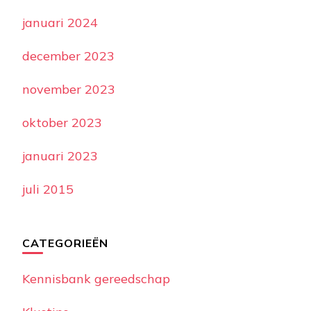
januari 2024
december 2023
november 2023
oktober 2023
januari 2023
juli 2015
CATEGORIEËN
Kennisbank gereedschap