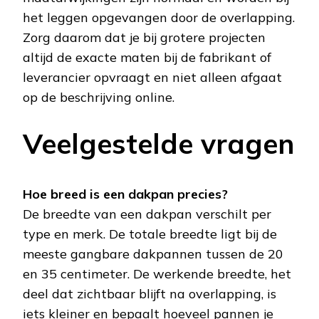
het leggen opgevangen door de overlapping.
Zorg daarom dat je bij grotere projecten
altijd de exacte maten bij de fabrikant of
leverancier opvraagt en niet alleen afgaat
op de beschrijving online.
Veelgestelde vragen
Hoe breed is een dakpan precies?
De breedte van een dakpan verschilt per
type en merk. De totale breedte ligt bij de
meeste gangbare dakpannen tussen de 20
en 35 centimeter. De werkende breedte, het
deel dat zichtbaar blijft na overlapping, is
iets kleiner en bepaalt hoeveel pannen je