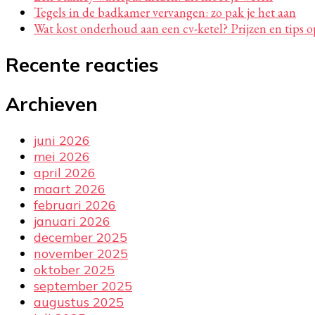
Tegels in de badkamer vervangen: zo pak je het aan
Wat kost onderhoud aan een cv-ketel? Prijzen en tips op
Recente reacties
Archieven
juni 2026
mei 2026
april 2026
maart 2026
februari 2026
januari 2026
december 2025
november 2025
oktober 2025
september 2025
augustus 2025