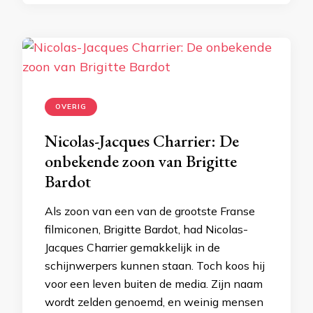
OVERIG
Nicolas-Jacques Charrier: De
onbekende zoon van Brigitte
Bardot
Als zoon van een van de grootste Franse
filmiconen, Brigitte Bardot, had Nicolas-
Jacques Charrier gemakkelijk in de
schijnwerpers kunnen staan. Toch koos hij
voor een leven buiten de media. Zijn naam
wordt zelden genoemd, en weinig mensen