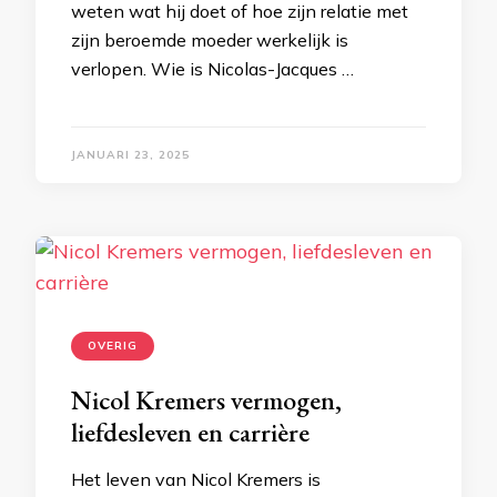
weten wat hij doet of hoe zijn relatie met
zijn beroemde moeder werkelijk is
verlopen. Wie is Nicolas-Jacques …
JANUARI 23, 2025
OVERIG
Nicol Kremers vermogen,
liefdesleven en carrière
Het leven van Nicol Kremers is