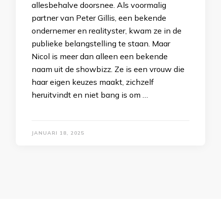
allesbehalve doorsnee. Als voormalig
partner van Peter Gillis, een bekende
ondernemer en realityster, kwam ze in de
publieke belangstelling te staan. Maar
Nicol is meer dan alleen een bekende
naam uit de showbizz. Ze is een vrouw die
haar eigen keuzes maakt, zichzelf
heruitvindt en niet bang is om …
JANUARI 18, 2025