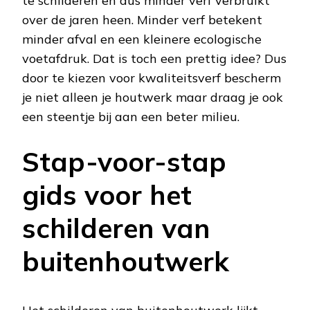
te schilderen en dus minder verf verbruikt
over de jaren heen. Minder verf betekent
minder afval en een kleinere ecologische
voetafdruk. Dat is toch een prettig idee? Dus
door te kiezen voor kwaliteitsverf bescherm
je niet alleen je houtwerk maar draag je ook
een steentje bij aan een beter milieu.
Stap-voor-stap
gids voor het
schilderen van
buitenhoutwerk