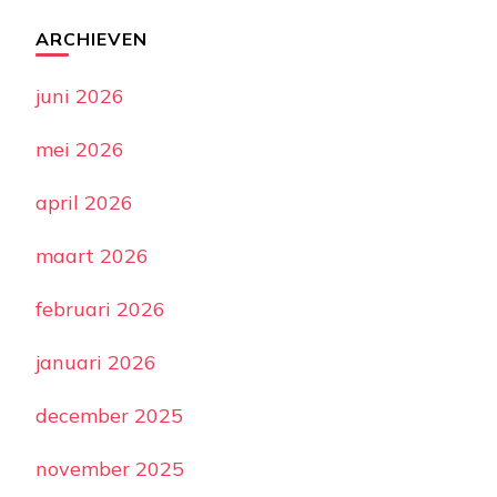
ARCHIEVEN
juni 2026
mei 2026
april 2026
maart 2026
februari 2026
januari 2026
december 2025
november 2025