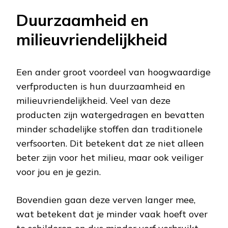
Duurzaamheid en
milieuvriendelijkheid
Een ander groot voordeel van hoogwaardige
verfproducten is hun duurzaamheid en
milieuvriendelijkheid. Veel van deze
producten zijn watergedragen en bevatten
minder schadelijke stoffen dan traditionele
verfsoorten. Dit betekent dat ze niet alleen
beter zijn voor het milieu, maar ook veiliger
voor jou en je gezin.
Bovendien gaan deze verven langer mee,
wat betekent dat je minder vaak hoeft over