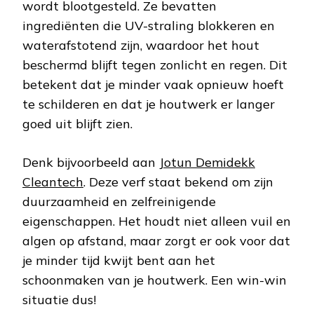
wordt blootgesteld. Ze bevatten
ingrediënten die UV-straling blokkeren en
waterafstotend zijn, waardoor het hout
beschermd blijft tegen zonlicht en regen. Dit
betekent dat je minder vaak opnieuw hoeft
te schilderen en dat je houtwerk er langer
goed uit blijft zien.
Denk bijvoorbeeld aan
Jotun Demidekk
Cleantech
. Deze verf staat bekend om zijn
duurzaamheid en zelfreinigende
eigenschappen. Het houdt niet alleen vuil en
algen op afstand, maar zorgt er ook voor dat
je minder tijd kwijt bent aan het
schoonmaken van je houtwerk. Een win-win
situatie dus!