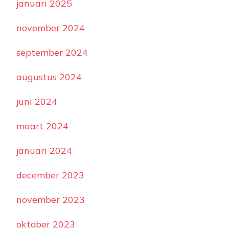
januari 2025
november 2024
september 2024
augustus 2024
juni 2024
maart 2024
januari 2024
december 2023
november 2023
oktober 2023