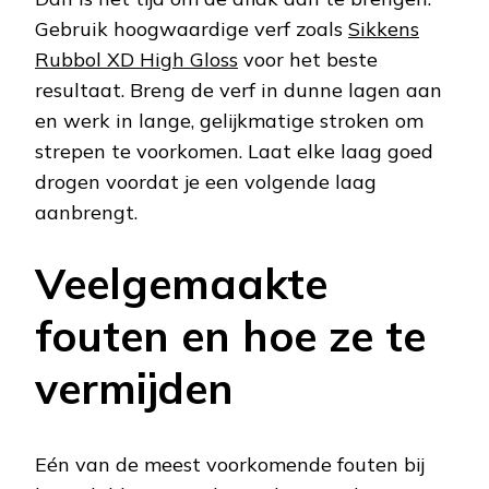
Gebruik hoogwaardige verf zoals
Sikkens
Rubbol XD High Gloss
voor het beste
resultaat. Breng de verf in dunne lagen aan
en werk in lange, gelijkmatige stroken om
strepen te voorkomen. Laat elke laag goed
drogen voordat je een volgende laag
aanbrengt.
Veelgemaakte
fouten en hoe ze te
vermijden
Eén van de meest voorkomende fouten bij