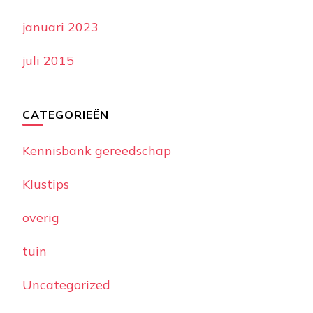
januari 2023
juli 2015
CATEGORIEËN
Kennisbank gereedschap
Klustips
overig
tuin
Uncategorized