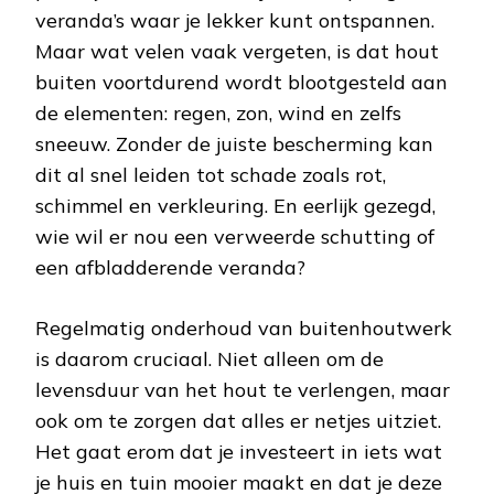
veranda’s waar je lekker kunt ontspannen.
Maar wat velen vaak vergeten, is dat hout
buiten voortdurend wordt blootgesteld aan
de elementen: regen, zon, wind en zelfs
sneeuw. Zonder de juiste bescherming kan
dit al snel leiden tot schade zoals rot,
schimmel en verkleuring. En eerlijk gezegd,
wie wil er nou een verweerde schutting of
een afbladderende veranda?
Regelmatig onderhoud van buitenhoutwerk
is daarom cruciaal. Niet alleen om de
levensduur van het hout te verlengen, maar
ook om te zorgen dat alles er netjes uitziet.
Het gaat erom dat je investeert in iets wat
je huis en tuin mooier maakt en dat je deze