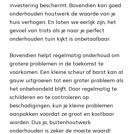
investering beschermt. Bovendien kan goed
onderhouden houtwerk de waarde van je
huis verhogen. En laten we eerlijk zijn, het
gevoel van trots als je naar je perfect
onderhouden tuin kijkt is onbetaalbaar.
Bovendien helpt regelmatig onderhoud om
grotere problemen in de toekomst te
voorkomen. Een kleine scheur of barst kan al
gauw uitgroeien tot een groter probleem als
het onbehandeld blijft. Door regelmatig te
schilderen en te controleren op
beschadigingen, kun je kleine problemen
aanpakken voordat ze groot en kostbaar
worden. Dus ja, buitenhoutwerk
onderhouden is zeker de moeite waard!