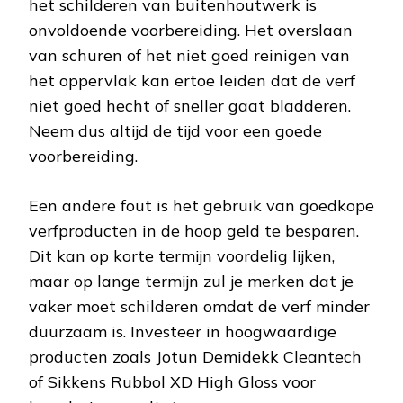
het schilderen van buitenhoutwerk is
onvoldoende voorbereiding. Het overslaan
van schuren of het niet goed reinigen van
het oppervlak kan ertoe leiden dat de verf
niet goed hecht of sneller gaat bladderen.
Neem dus altijd de tijd voor een goede
voorbereiding.
Een andere fout is het gebruik van goedkope
verfproducten in de hoop geld te besparen.
Dit kan op korte termijn voordelig lijken,
maar op lange termijn zul je merken dat je
vaker moet schilderen omdat de verf minder
duurzaam is. Investeer in hoogwaardige
producten zoals Jotun Demidekk Cleantech
of Sikkens Rubbol XD High Gloss voor