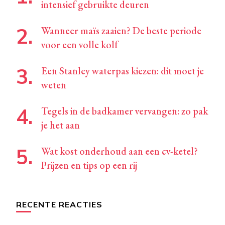
intensief gebruikte deuren
Wanneer maïs zaaien? De beste periode
voor een volle kolf
Een Stanley waterpas kiezen: dit moet je
weten
Tegels in de badkamer vervangen: zo pak
je het aan
Wat kost onderhoud aan een cv-ketel?
Prijzen en tips op een rij
RECENTE REACTIES