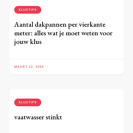
KLUSTIPS
Aantal dakpannen per vierkante
meter: alles wat je moet weten voor
jouw klus
MAART 22, 2026
KLUSTIPS
vaatwasser stinkt