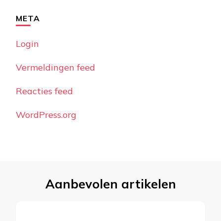
META
Login
Vermeldingen feed
Reacties feed
WordPress.org
Aanbevolen artikelen