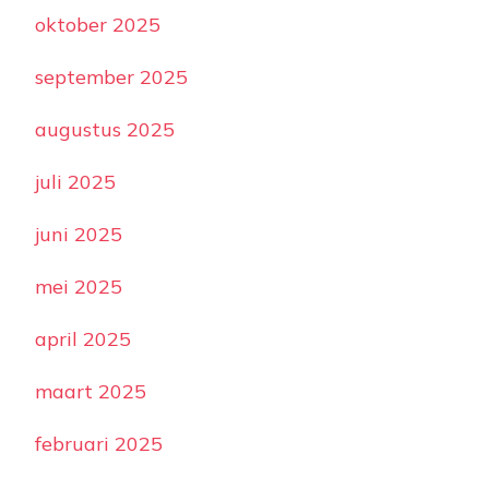
oktober 2025
september 2025
augustus 2025
juli 2025
juni 2025
mei 2025
april 2025
maart 2025
februari 2025