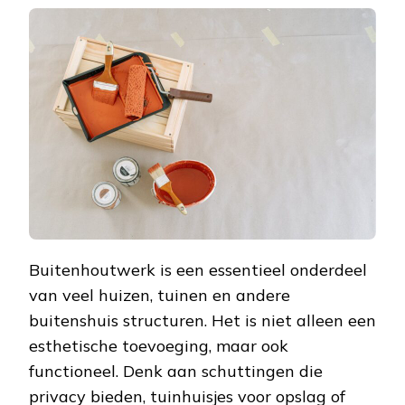
Buitenhoutwerk is een essentieel onderdeel
van veel huizen, tuinen en andere
buitenshuis structuren. Het is niet alleen een
esthetische toevoeging, maar ook
functioneel. Denk aan schuttingen die
privacy bieden, tuinhuisjes voor opslag of