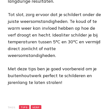
langdurige resultaten.
Tot slot, zorg ervoor dat je schildert onder de
juiste weersomstandigheden. Te koud of te
warm weer kan invloed hebben op hoe de
verf droogt en hecht. Idealiter schilder je bij
temperaturen tussen 5°C en 30°C en vermijd
direct zonlicht of natte
weersomstandigheden.
Met deze tips ben je goed voorbereid om je
buitenhoutwerk perfect te schilderen en
jarenlang te laten stralen!
TAGS:
TIPS
VERF