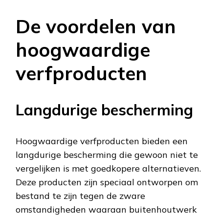
De voordelen van
hoogwaardige
verfproducten
Langdurige bescherming
Hoogwaardige verfproducten bieden een
langdurige bescherming die gewoon niet te
vergelijken is met goedkopere alternatieven.
Deze producten zijn speciaal ontworpen om
bestand te zijn tegen de zware
omstandigheden waaraan buitenhoutwerk