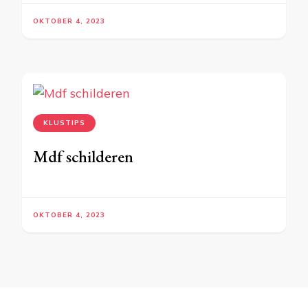
OKTOBER 4, 2023
KLUSTIPS
Mdf schilderen
OKTOBER 4, 2023