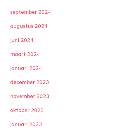
september 2024
augustus 2024
juni 2024
maart 2024
januari 2024
december 2023
november 2023
oktober 2023
januari 2023