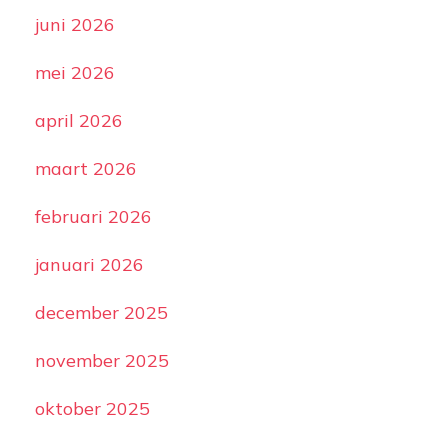
juni 2026
mei 2026
april 2026
maart 2026
februari 2026
januari 2026
december 2025
november 2025
oktober 2025