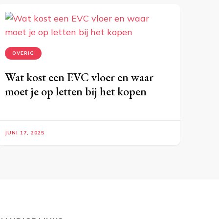
OVERIG
Wat kost een EVC vloer en waar
moet je op letten bij het kopen
JUNI 17, 2025