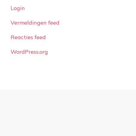
Login
Vermeldingen feed
Reacties feed
WordPress.org