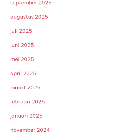
september 2025
augustus 2025
juli 2025
juni 2025
mei 2025
april 2025
maart 2025
februari 2025
januari 2025
november 2024