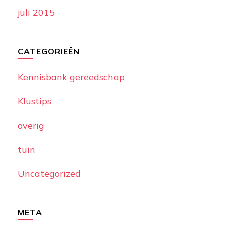
juli 2015
CATEGORIEËN
Kennisbank gereedschap
Klustips
overig
tuin
Uncategorized
META