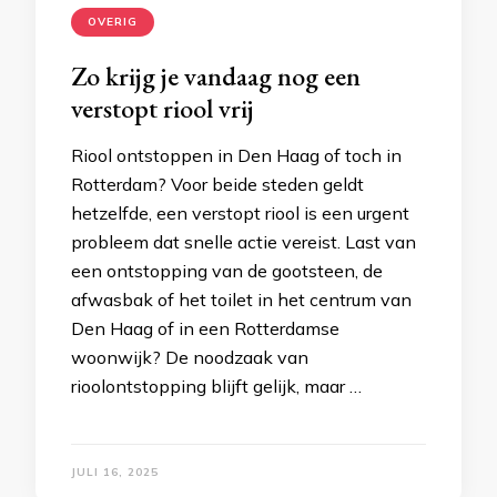
OVERIG
Zo krijg je vandaag nog een
verstopt riool vrij
Riool ontstoppen in Den Haag of toch in
Rotterdam? Voor beide steden geldt
hetzelfde, een verstopt riool is een urgent
probleem dat snelle actie vereist. Last van
een ontstopping van de gootsteen, de
afwasbak of het toilet in het centrum van
Den Haag of in een Rotterdamse
woonwijk? De noodzaak van
rioolontstopping blijft gelijk, maar …
JULI 16, 2025