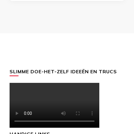
SLIMME DOE-HET-ZELF IDEEËN EN TRUCS