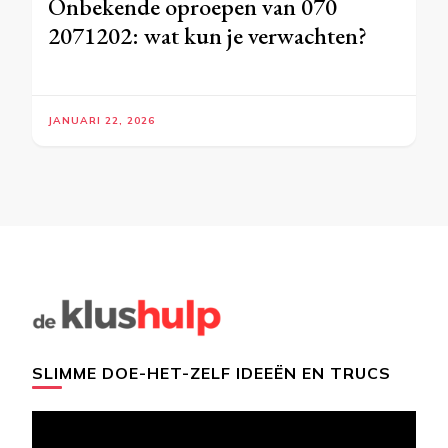
Onbekende oproepen van 070
2071202: wat kun je verwachten?
JANUARI 22, 2026
SLIMME DOE-HET-ZELF IDEEËN EN TRUCS
Videospeler