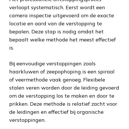
verloopt systematisch. Eerst wordt een
camera inspectie uitgevoerd om de exacte
locatie en aard van de verstopping te
bepalen. Deze stap is nodig omdat het
bepaalt welke methode het meest effectief
is.
Bij eenvoudige verstoppingen zoals
haarkluwen of zeepophoping is een spiraal
of veermethode vaak genoeg. Flexibele
stalen veren worden door de leiding gevoerd
om de verstopping los te maken en door te
prikken. Deze methode is relatief zacht voor
de leidingen en effectief bij organische
verstoppingen.