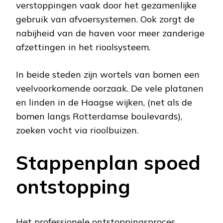
verstoppingen vaak door het gezamenlijke
gebruik van afvoersystemen. Ook zorgt de
nabijheid van de haven voor meer zanderige
afzettingen in het rioolsysteem.
In beide steden zijn wortels van bomen een
veelvoorkomende oorzaak. De vele platanen
en linden in de Haagse wijken, (net als de
bomen langs Rotterdamse boulevards),
zoeken vocht via rioolbuizen.
Stappenplan spoed
ontstopping
Het professionele ontstoppingsproces