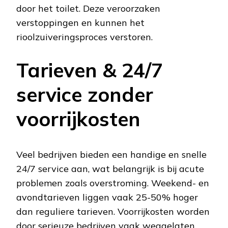
door het toilet. Deze veroorzaken
verstoppingen en kunnen het
rioolzuiveringsproces verstoren.
Tarieven & 24/7
service zonder
voorrijkosten
Veel bedrijven bieden een handige en snelle
24/7 service aan, wat belangrijk is bij acute
problemen zoals overstroming. Weekend- en
avondtarieven liggen vaak 25-50% hoger
dan reguliere tarieven. Voorrijkosten worden
door serieuze bedrijven vaak weggelaten,