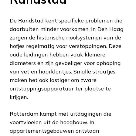
De Randstad kent specifieke problemen die
daarbuiten minder voorkomen. In Den Haag
zorgen de historische rioolsystemen van de
hofjes regelmatig voor verstoppingen. Deze
oude leidingen hebben vaak kleinere
diameters en zijn gevoeliger voor ophoping
van vet en haarklontjes. Smalle straatjes
maken het ook lastiger om zware
ontstoppingsapparatuur ter plaatse te
krijgen.
Rotterdam kampt met uitdagingen die
voortvloeien uit de hoogbouw. In
appartementsgebouwen ontstaan