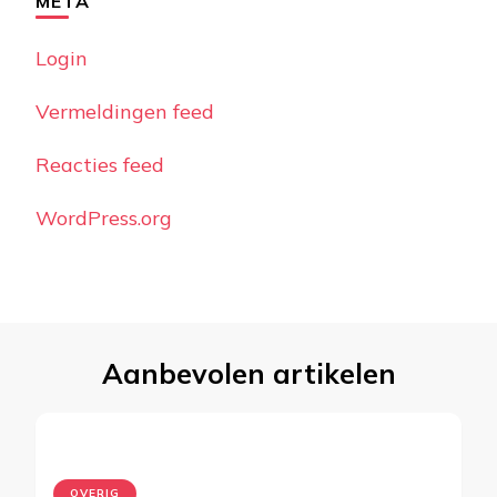
META
Login
Vermeldingen feed
Reacties feed
WordPress.org
Aanbevolen artikelen
OVERIG