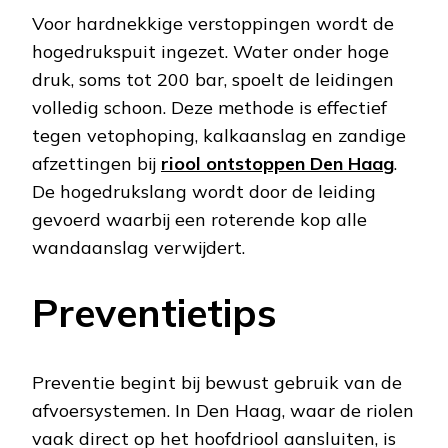
Voor hardnekkige verstoppingen wordt de
hogedrukspuit ingezet. Water onder hoge
druk, soms tot 200 bar, spoelt de leidingen
volledig schoon. Deze methode is effectief
tegen vetophoping, kalkaanslag en zandige
afzettingen bij
riool ontstoppen Den Haag
.
De hogedrukslang wordt door de leiding
gevoerd waarbij een roterende kop alle
wandaanslag verwijdert.
Preventietips
Preventie begint bij bewust gebruik van de
afvoersystemen. In Den Haag, waar de riolen
vaak direct op het hoofdriool aansluiten, is