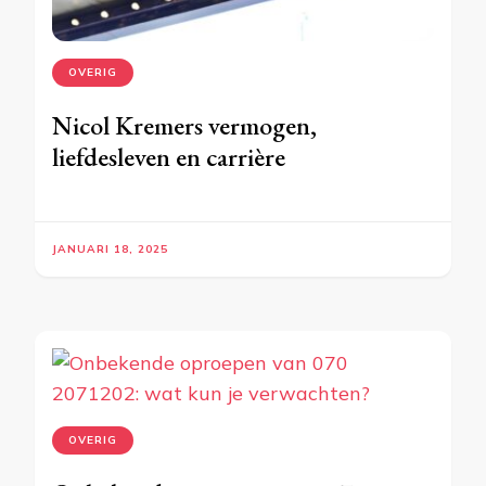
OVERIG
Nicol Kremers vermogen,
liefdesleven en carrière
JANUARI 18, 2025
OVERIG