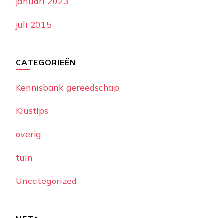
januari 2023
juli 2015
CATEGORIEËN
Kennisbank gereedschap
Klustips
overig
tuin
Uncategorized