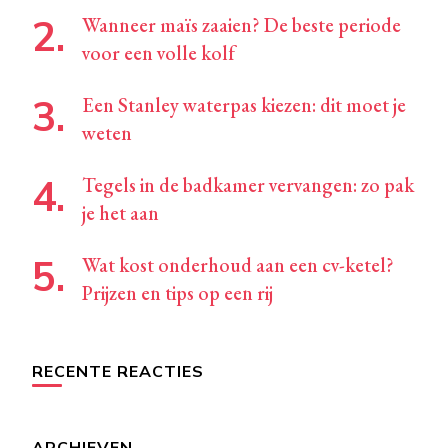
Wanneer maïs zaaien? De beste periode
voor een volle kolf
Een Stanley waterpas kiezen: dit moet je
weten
Tegels in de badkamer vervangen: zo pak
je het aan
Wat kost onderhoud aan een cv-ketel?
Prijzen en tips op een rij
RECENTE REACTIES
ARCHIEVEN