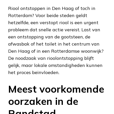
Riool ontstoppen in Den Haag of toch in
Rotterdam? Voor beide steden geldt
hetzelfde, een verstopt riool is een urgent
probleem dat snelle actie vereist. Last van
een ontstopping van de gootsteen, de
afwasbak of het toilet in het centrum van
Den Haag of in een Rotterdamse woonwijk?
De noodzaak van rioolontstopping blijft
gelijk, maar lokale omstandigheden kunnen
het proces beïnvloeden.
Meest voorkomende
oorzaken in de
Randstad