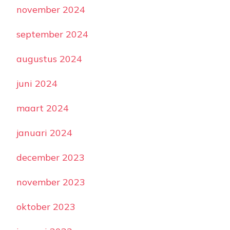
november 2024
september 2024
augustus 2024
juni 2024
maart 2024
januari 2024
december 2023
november 2023
oktober 2023