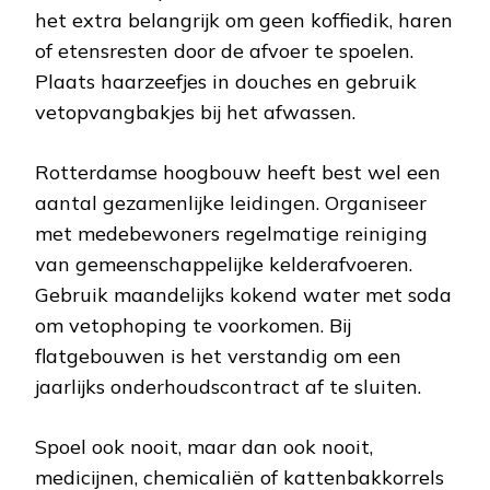
het extra belangrijk om geen koffiedik, haren
of etensresten door de afvoer te spoelen.
Plaats haarzeefjes in douches en gebruik
vetopvangbakjes bij het afwassen.
Rotterdamse hoogbouw heeft best wel een
aantal gezamenlijke leidingen. Organiseer
met medebewoners regelmatige reiniging
van gemeenschappelijke kelderafvoeren.
Gebruik maandelijks kokend water met soda
om vetophoping te voorkomen. Bij
flatgebouwen is het verstandig om een
jaarlijks onderhoudscontract af te sluiten.
Spoel ook nooit, maar dan ook nooit,
medicijnen, chemicaliën of kattenbakkorrels