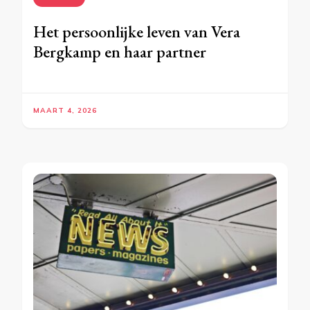
Het persoonlijke leven van Vera
Bergkamp en haar partner
MAART 4, 2026