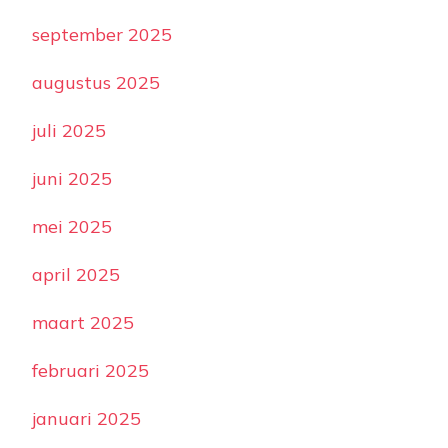
september 2025
augustus 2025
juli 2025
juni 2025
mei 2025
april 2025
maart 2025
februari 2025
januari 2025