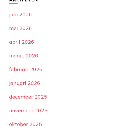
juni 2026
mei 2026
april 2026
maart 2026
februari 2026
januari 2026
december 2025
november 2025
oktober 2025